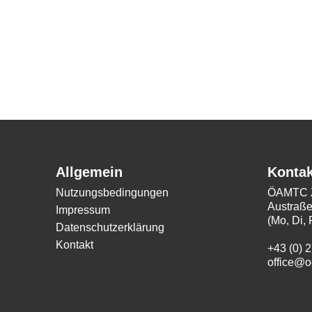
Allgemein
Kontak
Nutzungsbedingungen
ÖAMTC Z
Austraße
Impressum
(Mo, Di, 
Datenschutzerklärung
Kontakt
+43 (0) 
office@o