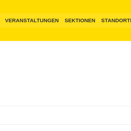
VERANSTALTUNGEN
SEKTIONEN
STANDORT