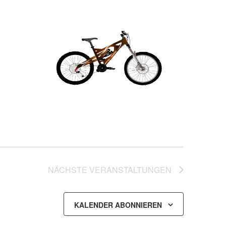
NÄCHSTE
VERANSTALTUNGEN
KALENDER ABONNIEREN