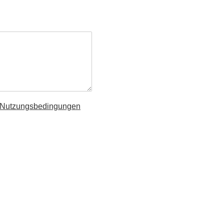
Nutzungsbedingungen