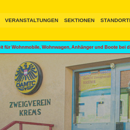
VERANSTALTUNGEN
SEKTIONEN
STANDORT
it für Wohnmobile, Wohnwagen, Anhänger und Boote bei de