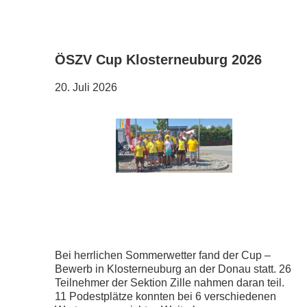
ÖSZV Cup Klosterneuburg 2026
20. Juli 2026
Bei herrlichen Sommerwetter fand der Cup –
Bewerb in Klosterneuburg an der Donau statt. 26
Teilnehmer der Sektion Zille nahmen daran teil.
11 Podestplätze konnten bei 6 verschiedenen