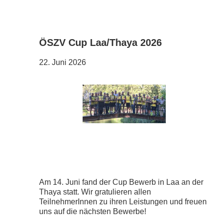
ÖSZV Cup Laa/Thaya 2026
22. Juni 2026
Am 14. Juni fand der Cup Bewerb in Laa an der
Thaya statt. Wir gratulieren allen
TeilnehmerInnen zu ihren Leistungen und freuen
uns auf die nächsten Bewerbe!