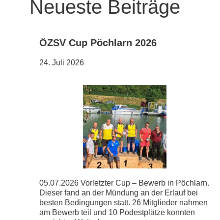
Neueste Beiträge
ÖZSV Cup Pöchlarn 2026
24. Juli 2026
05.07.2026 Vorletzter Cup – Bewerb in Pöchlarn.
Dieser fand an der Mündung an der Erlauf bei
besten Bedingungen statt. 26 Mitglieder nahmen
am Bewerb teil und 10 Podestplätze konnten