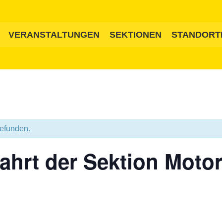
VERANSTALTUNGEN
SEKTIONEN
STANDORT
gefunden.
ahrt der Sektion Moto