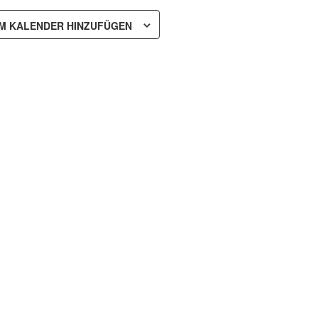
M KALENDER HINZUFÜGEN