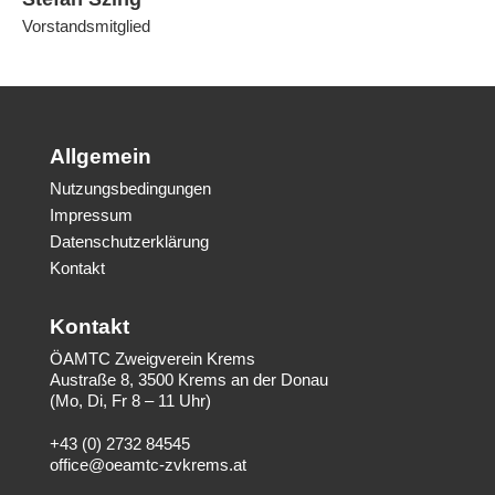
Vorstandsmitglied
Allgemein
Nutzungsbedingungen
Impressum
Datenschutzerklärung
Kontakt
Kontakt
ÖAMTC Zweigverein Krems
Austraße 8, 3500 Krems an der Donau
(Mo, Di, Fr 8 – 11 Uhr)
+43 (0) 2732 84545
office@oeamtc-zvkrems.at