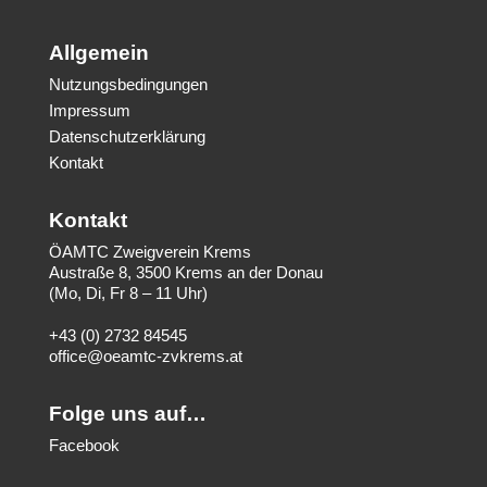
Allgemein
Nutzungsbedingungen
Impressum
Datenschutzerklärung
Kontakt
Kontakt
ÖAMTC Zweigverein Krems
Austraße 8, 3500 Krems an der Donau
(Mo, Di, Fr 8 – 11 Uhr)
+43 (0) 2732 84545
office@oeamtc-zvkrems.at
Folge uns auf…
Facebook