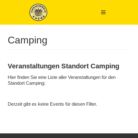
Zum
Inhalt
springen
Camping
Veranstaltungen Standort Camping
Hier finden Sie eine Liste aller Veranstaltungen für den
Standort Camping:
Derzeit gibt es keine Events für diesen Filter.