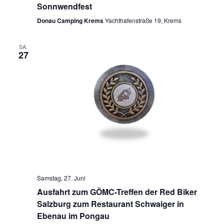
Sonnwendfest
Donau Camping Krems
Yachthafenstraße 19, Krems
SA.
27
Samstag, 27. Juni
Ausfahrt zum GÖMC-Treffen der Red Biker
Salzburg zum Restaurant Schwaiger in
Ebenau im Pongau