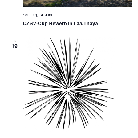
Sonntag, 14. Juni
ÖZSV-Cup Bewerb in Laa/Thaya
FR.
19