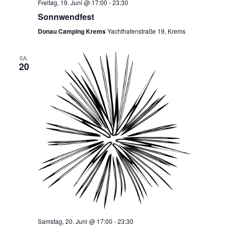
Freitag, 19. Juni @ 17:00
-
23:30
Sonnwendfest
Donau Camping Krems
Yachthafenstraße 19, Krems
SA.
20
Samstag, 20. Juni @ 17:00
-
23:30