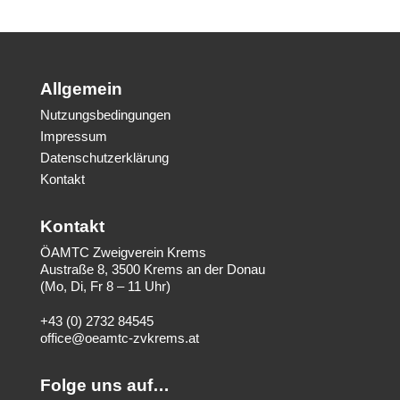
Allgemein
Nutzungsbedingungen
Impressum
Datenschutzerklärung
Kontakt
Kontakt
ÖAMTC Zweigverein Krems
Austraße 8, 3500 Krems an der Donau
(Mo, Di, Fr 8 – 11 Uhr)
+43 (0) 2732 84545
office@oeamtc-zvkrems.at
Folge uns auf…