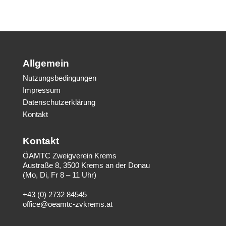
Allgemein
Nutzungsbedingungen
Impressum
Datenschutzerklärung
Kontakt
Kontakt
ÖAMTC Zweigverein Krems
Austraße 8, 3500 Krems an der Donau
(Mo, Di, Fr 8 – 11 Uhr)
+43 (0) 2732 84545
office@oeamtc-zvkrems.at