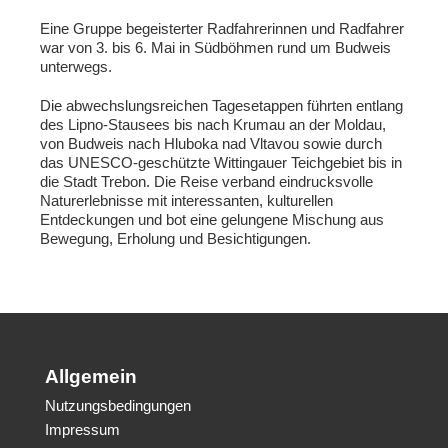
Eine Gruppe begeisterter Radfahrerinnen und Radfahrer
war von 3. bis 6. Mai in Südböhmen rund um Budweis
unterwegs.
Die abwechslungsreichen Tagesetappen führten entlang
des Lipno-Stausees bis nach Krumau an der Moldau,
von Budweis nach Hluboka nad Vltavou sowie durch
das UNESCO-geschützte Wittingauer Teichgebiet bis in
die Stadt Trebon. Die Reise verband eindrucksvolle
Naturerlebnisse mit interessanten, kulturellen
Entdeckungen und bot eine gelungene Mischung aus
Bewegung, Erholung und Besichtigungen.
Allgemein
Nutzungsbedingungen
Impressum